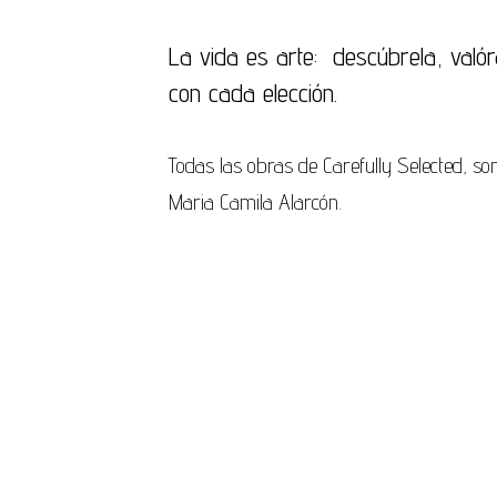
La vida es arte: descúbrela, valór
con cada elección.
Todas las obras de Carefully Selected, so
Maria Camila Alarcón.