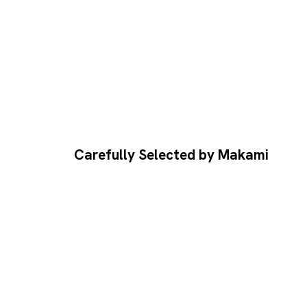
Carefully Selected by Makami