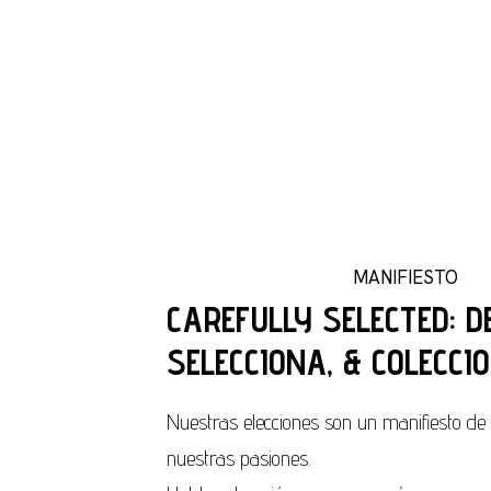
MANIFIESTO
CAREFULLY SELECTED: D
SELECCIONA, & COLECCI
Nuestras elecciones son un manifiesto de 
nuestras pasiones.