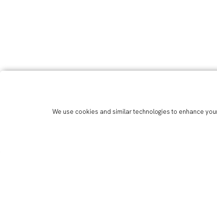
We use cookies and similar technologies to enhance your