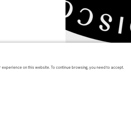
 experience on this website. To continue browsing, you need to accept.